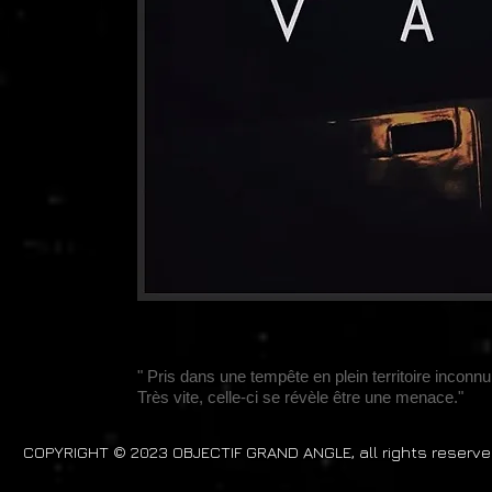
" Pris dans une tempête en plein territoire incon
Très vite, celle-ci se révèle être une menace."
COPYRIGHT © 2023 OBJECTIF GRAND ANGLE, all rights reserve